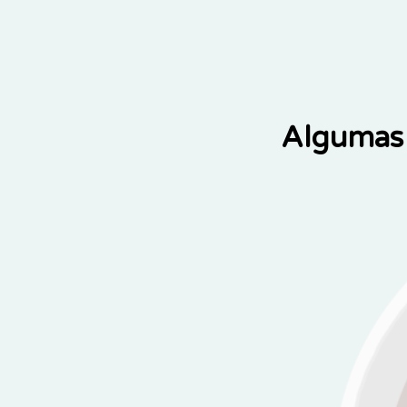
Algumas 