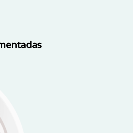
ementadas