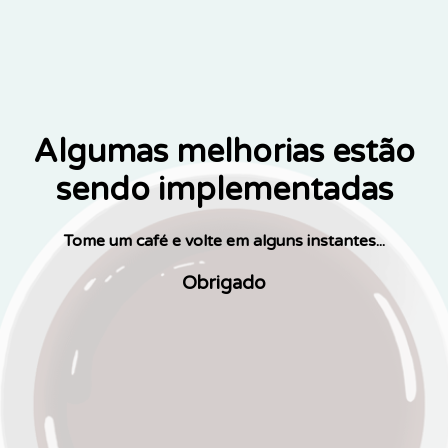
Algumas melhorias estão
sendo implementadas
Tome um café e volte em alguns instantes...
Obrigado