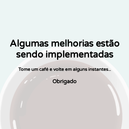
Algumas melhorias estão
sendo implementadas
Tome um café e volte em alguns instantes...
Obrigado