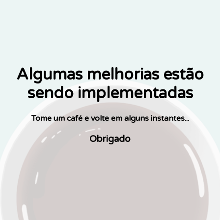
Algumas melhorias estão
sendo implementadas
Tome um café e volte em alguns instantes...
Obrigado