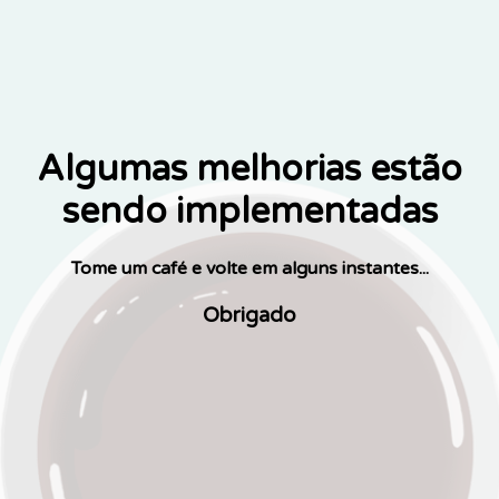
Algumas melhorias estão
sendo implementadas
Tome um café e volte em alguns instantes...
Obrigado