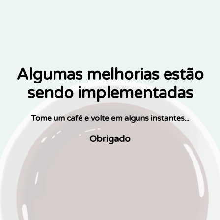
Algumas melhorias estão
sendo implementadas
Tome um café e volte em alguns instantes...
Obrigado